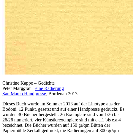
Christine Kappe – Gedichte
Peter Marggraf –
eine Radierung
San Marco Handpresse
, Bordenau 2013
Dieses Buch wurde im Sommer 2013 auf der Linotype aus der
Bodoni, 12 Punkt, gesetzt und auf einer Handpresse gedruckt. Es
wurden 30 Bücher hergestellt. 26 Exemplare sind von 1/26 bis
26/26 numeriert, vier Künstlerexemplare sind mit e.a.1 bis e.a.4
bezeichnet. Die Bücher wurden auf 150 gr/qm Bütten der
Papiermühle Zerkall gedruckt, die Radierungen auf 300 gr/qm