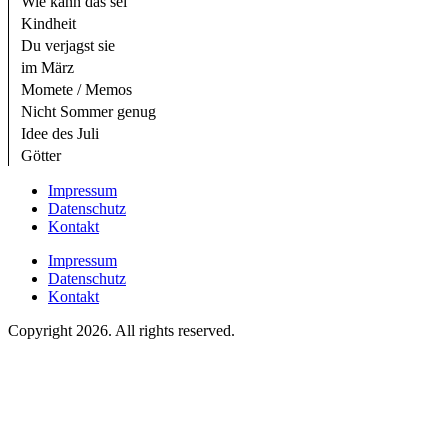
Wie kann das sei
Kindheit
Du verjagst sie
im März
Momete / Memos
Nicht Sommer genug
Idee des Juli
Götter
Impressum
Datenschutz
Kontakt
Impressum
Datenschutz
Kontakt
Copyright 2026. All rights reserved.