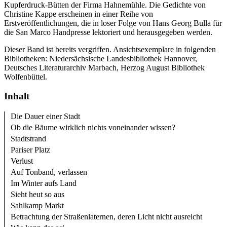
Kupferdruck-Bütten der Firma Hahnemühle. Die Gedichte von
Christine Kappe erscheinen in einer Reihe von
Erstveröffentlichungen, die in loser Folge von Hans Georg Bulla für
die San Marco Handpresse lektoriert und herausgegeben werden.
Dieser Band ist bereits vergriffen. Ansichtsexemplare in folgenden
Bibliotheken: Niedersächsische Landesbibliothek Hannover,
Deutsches Literaturarchiv Marbach, Herzog August Bibliothek
Wolfenbüttel.
Inhalt
Die Dauer einer Stadt
Ob die Bäume wirklich nichts voneinander wissen?
Stadtstrand
Pariser Platz
Verlust
Auf Tonband, verlassen
Im Winter aufs Land
Sieht heut so aus
Sahlkamp Markt
Betrachtung der Straßenlaternen, deren Licht nicht ausreicht