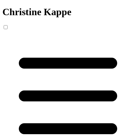
Christine Kappe